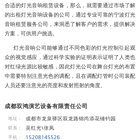
合适的灯光音响租赁设备，那么，就需要通过市场了解
的出租灯光音响设备的公司，通过专业可靠的宁波灯光
音响租赁服务公司，来洞悉了解客户的需求，提供解决
方案，可供用户挑选。
灯光音响公司能够通过不同色彩的灯光控制引起观
众的视觉感应，通过科学实验的证明表示证明了人类也
对红绿光源比较敏感，因此灯光公司在舞台灯光的布置
中需要特别注意光色的调配，且在调配灯管时公司装配
人员还要注意光的亮度和发射照射的角度。
成都双鸿演艺设备有限责任公司
成都市龙泉驿区双龙路锦尚添花锤钓园
地址：
吴红光\张凤
联系：
15208145526
手机：