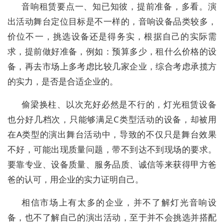
音响租赁要点一、知已知彼，提前准备，多看。演
出活动舞台定位目标是不一样的，音响设备品类较多，
价位不一，挑选设备还是得务实，根据自己的实际需
求，提前做好准备，例如：预算多少，租什么价格的设
备，再去市场上多考虑比较几家企业，综合考虑承揽方
的实力，是否是合适企业的。
偷梁换柱、以次充好必然是不行的，灯光租赁设备
也分好几档次，只能够满足C类型活动的设备，却被用
在A类型的演出舞台活动中，导致的不仅只是舞台效果
不好，可能出现质量问题，带不到达不到现场的要求。
要靠专业、设备质量、服务品质、诚信等来获得甲方爸
爸的认可，用企业的实力证明自己。
相信市场上有太多的企业，并不了解灯光音响设
备，也不了解自己的演出活动，至于并不会挑选并搭配