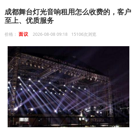
成都舞台灯光音响租用怎么收费的，客户
至上、优质服务
面议
价格：
2026-08-08 09:18 15106次浏览