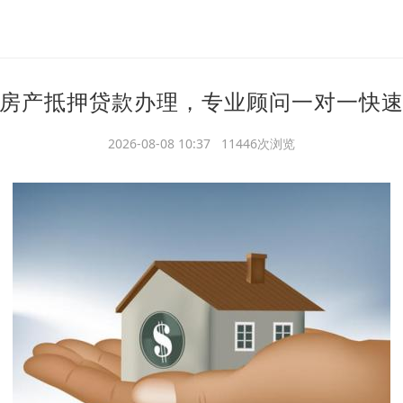
房产抵押贷款办理，专业顾问一对一快
2026-08-08 10:37 11446次浏览