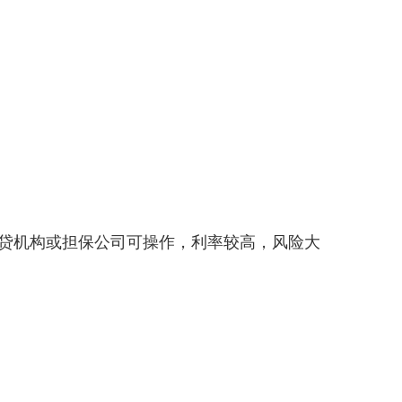
贷机构或担保公司可操作，利率较高，风险大