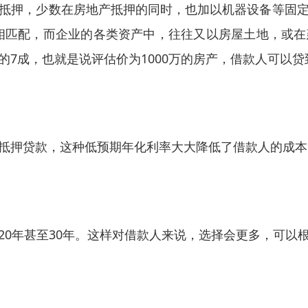
抵押，少数在房地产抵押的同时，也加以机器设备等固
相匹配，而企业的各类资产中，往往又以房屋土地，或
7成，也就是说评估价为1000万的房产，借款人可以贷
抵押贷款，这种低预期年化利率大大降低了借款人的成本
20年甚至30年。这样对借款人来说，选择会更多，可以