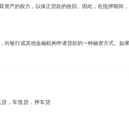
其资产的权力，以保正贷款的收回。因此，在抵押期间，
，向银行或其他金融机构申请贷款的一种融资方式。如
抵贷，车抵贷，押车贷