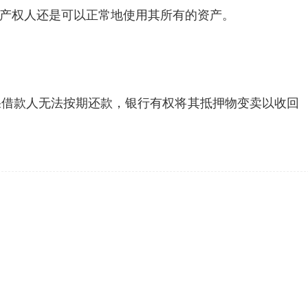
产权人还是可以正常地使用其所有的资产。
果借款人无法按期还款，银行有权将其抵押物变卖以收回