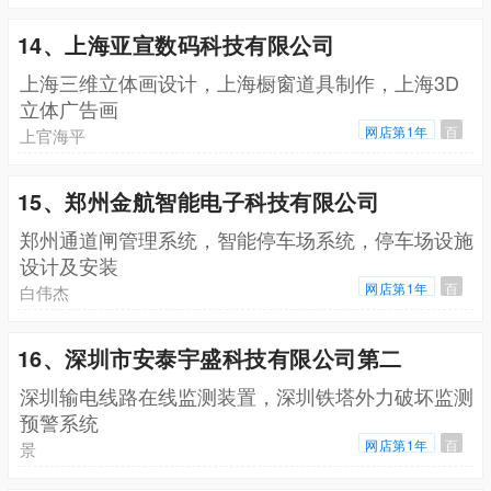
14、上海亚宣数码科技有限公司
上海三维立体画设计，上海橱窗道具制作，上海3D
立体广告画
网店第1年
百
上官海平
15、郑州金航智能电子科技有限公司
郑州通道闸管理系统，智能停车场系统，停车场设施
设计及安装
网店第1年
百
白伟杰
16、深圳市安泰宇盛科技有限公司第二
深圳输电线路在线监测装置，深圳铁塔外力破坏监测
预警系统
网店第1年
百
景