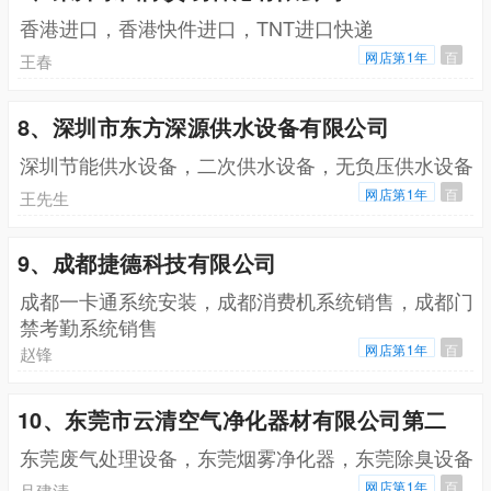
香港进口，香港快件进口，TNT进口快递
网店第1年
百
王春
8、深圳市东方深源供水设备有限公司
深圳节能供水设备，二次供水设备，无负压供水设备
网店第1年
百
王先生
9、成都捷德科技有限公司
成都一卡通系统安装，成都消费机系统销售，成都门
禁考勤系统销售
网店第1年
百
赵锋
10、东莞市云清空气净化器材有限公司第二
东莞废气处理设备，东莞烟雾净化器，东莞除臭设备
网店第1年
百
吕建清