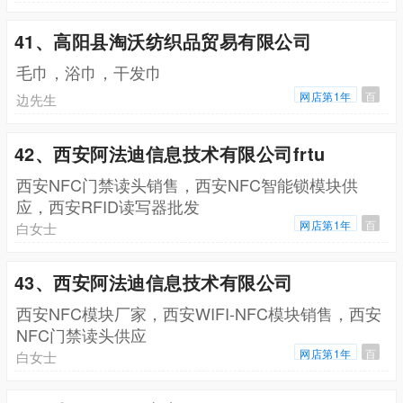
41、高阳县淘沃纺织品贸易有限公司
毛巾，浴巾，干发巾
网店第1年
百
边先生
42、西安阿法迪信息技术有限公司frtu
西安NFC门禁读头销售，西安NFC智能锁模块供
应，西安RFID读写器批发
网店第1年
百
白女士
43、西安阿法迪信息技术有限公司
西安NFC模块厂家，西安WIFI-NFC模块销售，西安
NFC门禁读头供应
网店第1年
百
白女士