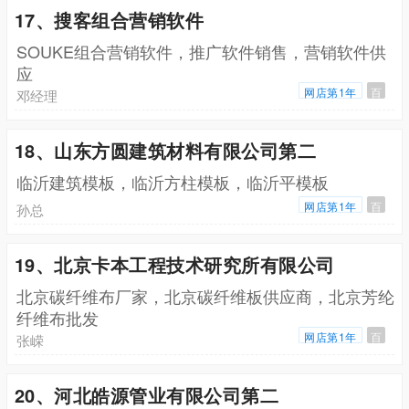
17、搜客组合营销软件
SOUKE组合营销软件，推广软件销售，营销软件供
应
网店第1年
百
邓经理
18、山东方圆建筑材料有限公司第二
临沂建筑模板，临沂方柱模板，临沂平模板
网店第1年
百
孙总
19、北京卡本工程技术研究所有限公司
北京碳纤维布厂家，北京碳纤维板供应商，北京芳纶
纤维布批发
网店第1年
百
张嵘
20、河北皓源管业有限公司第二