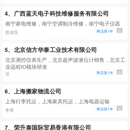
4、广西蓝天电子科技维修服务有限公司
南宁家电维修，南宁空调制冷维修，南宁电子仪器
网店第1年
百
曾成良
5、北京信方华泰工业技术有限公司
北京测控仪表生产，北京超声波液位计销售，北京工
业远程IO模块研发
网店第1年
百
张
6、上海搬家物流公司
上海行李托运，上海家具托运，上海电器运输
网店第1年
百
李蒋
7、荣升泰国际贸易香港有限公司